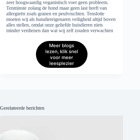
zeer hoogwaardig veganistisch voer geen probleem.
Tenminste zolang de hond maar geen last heeft van
allergieën zoals granen en peulvruchten. Tenslotte
moeten wij als huisdiereigenaren veiligheid altijd boven
alles stellen, omdat onze geliefde huisdieren niets
minder verdienen dan wat wij zelf zouden verwachten
Meer blogs
lezen, klik snel
voor meer
leesplezier
Gerelateerde berichten