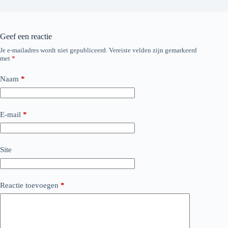
Geef een reactie
Je e-mailadres wordt niet gepubliceerd.
Vereiste velden zijn gemarkeerd
met
*
Naam
*
E-mail
*
Site
Reactie toevoegen
*