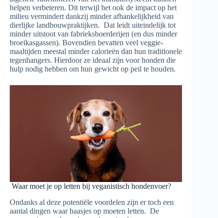
helpen verbeteren. Dit terwijl het ook de impact op het
milieu vermindert dankzij minder afhankelijkheid van
dierlijke landbouwpraktijken. Dat leidt uiteindelijk tot
minder uitstoot van fabrieksboerderijen (en dus minder
broeikasgassen). Bovendien bevatten veel veggie-
maaltijden meestal minder calorieën dan hun traditionele
tegenhangers. Hierdoor ze ideaal zijn voor honden die
hulp nodig hebben om hun gewicht op peil te houden.
Waar moet je op letten bij veganistisch hondenvoer?
Ondanks al deze potentiële voordelen zijn er toch een
aantal dingen waar baasjes op moeten letten. De