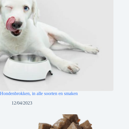
Hondenbrokken, in alle soorten en smaken
12/04/2023