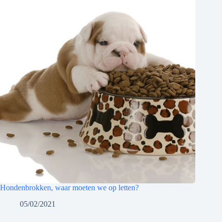
Hondenbrokken, waar moeten we op letten?
05/02/2021