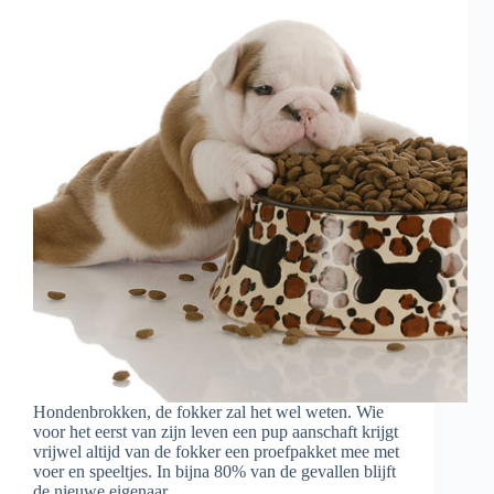
Hondenbrokken, de fokker zal het wel weten. Wie
voor het eerst van zijn leven een pup aanschaft krijgt
vrijwel altijd van de fokker een proefpakket mee met
voer en speeltjes. In bijna 80% van de gevallen blijft
de nieuwe eigenaar,…