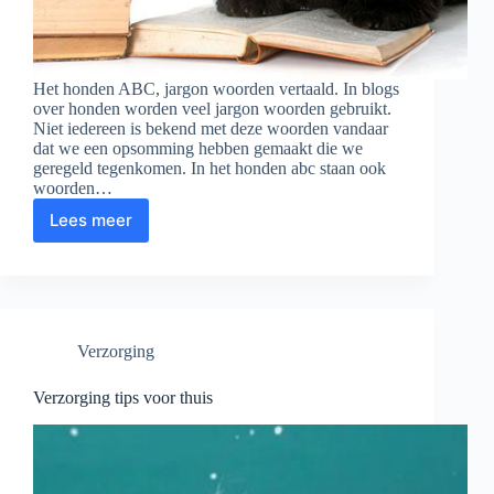
Het honden ABC, jargon woorden vertaald. In blogs
over honden worden veel jargon woorden gebruikt.
Niet iedereen is bekend met deze woorden vandaar
dat we een opsomming hebben gemaakt die we
geregeld tegenkomen. In het honden abc staan ook
woorden…
Lees meer
Honden
ABC
Verzorging
Verzorging tips voor thuis