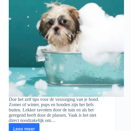
Doe het zelf tips voor de verzorging van je hond.
Zomer of winter, pups en honden zijn het liefs
buiten. Lekker ravotten door de tuin en als het
geregend heeft door de plassen. Vaak is het niet
direct noodzakelijk om…
Lees meer